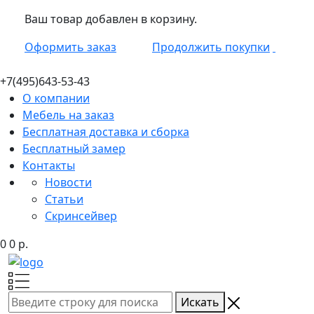
Ваш товар добавлен в корзину.
Оформить заказ
Продолжить покупки
+7(495)
643-53-43
О компании
Мебель на заказ
Бесплатная доставка и сборка
Бесплатный замер
Контакты
Новости
Статьи
Скринсейвер
0
0
р.
Искать