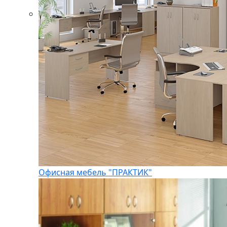
Офисная мебель "ПРАКТИК"