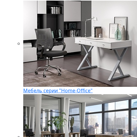
Мебель серии "Home-Office"