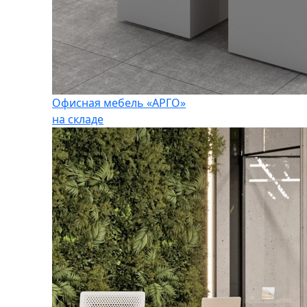
Офисная мебель «АРГО»
на складе