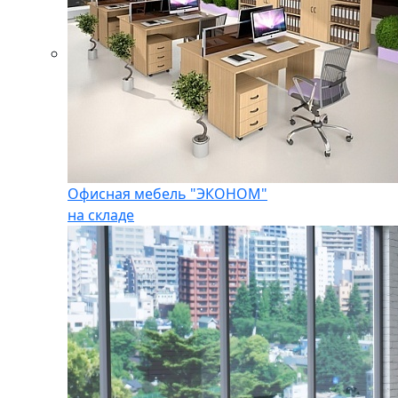
Офисная мебель "ЭКОНОМ"
на складе