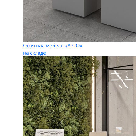
Офисная мебель «АРГО»
на складе