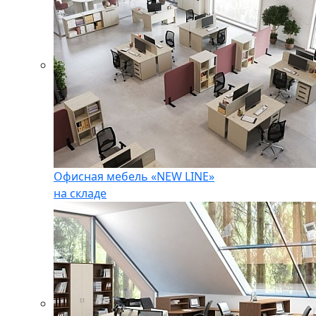
Офисная мебель «NEW LINE»
на складе