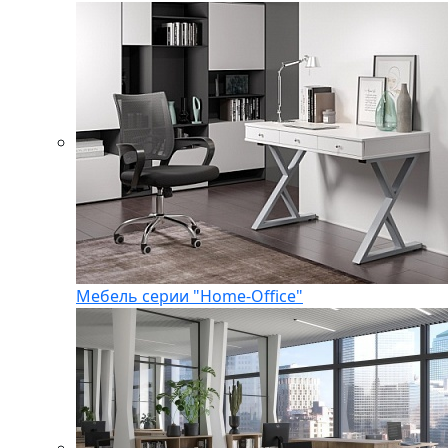
Мебель серии "Home-Office"