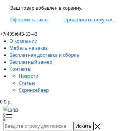
Ваш товар добавлен в корзину.
Оформить заказ
Продолжить покупки
+7(495)
643-53-43
О компании
Мебель на заказ
Бесплатная доставка и сборка
Бесплатный замер
Контакты
Новости
Статьи
Скринсейвер
0
0
р.
Искать