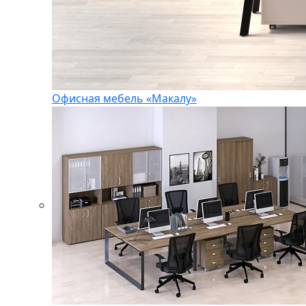
Офисная мебель «Макалу»