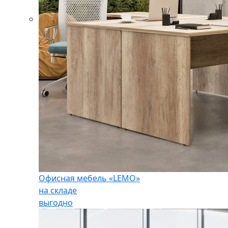
Офисная мебель «LEMO»
на складе
выгодно