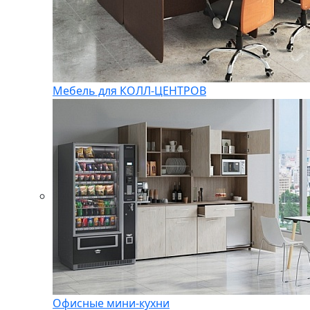
Мебель для КОЛЛ-ЦЕНТРОВ
Офисные мини-кухни