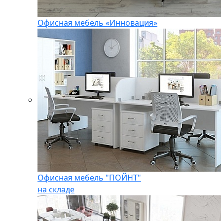
Офисная мебель «Инновация»
Офисная мебель "ПОЙНТ"
на складе