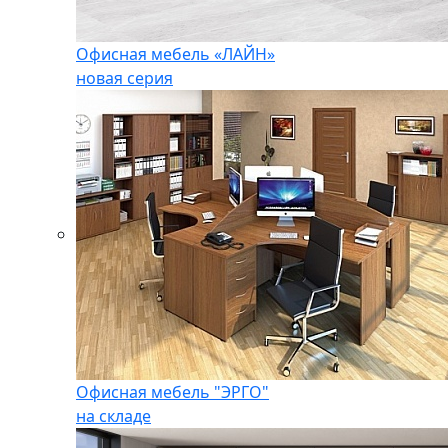
Офисная мебель «ЛАЙН»
новая серия
Офисная мебель "ЭРГО"
на складе