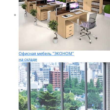
Офисная мебель "ЭКОНОМ"
на складе