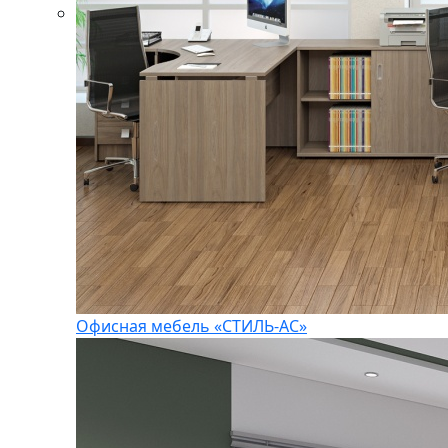
Офисная мебель «СТИЛЬ-АС»