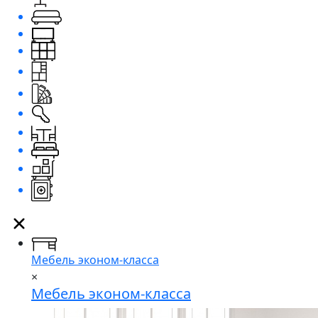
Мебель эконом-класса
×
Мебель эконом-класса