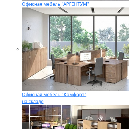
Офисная мебель "АРГЕНТУМ"
Офисная мебель "Комфорт"
на складе