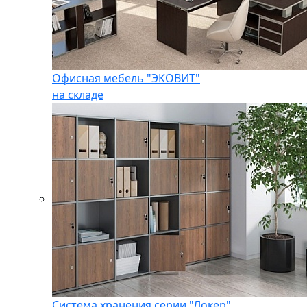
Офисная мебель "ЭКОВИТ"
на складе
Система хранения серии "Локер"