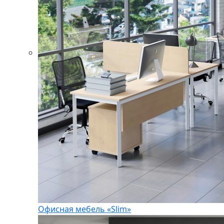
Офисная мебель «Slim»