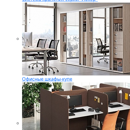
Офисные шкафы-купе