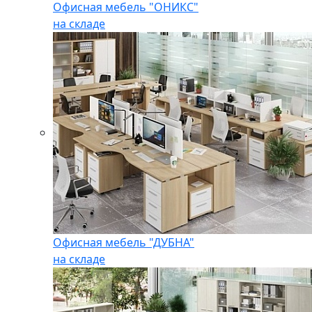
Офисная мебель "ОНИКС"
на складе
Офисная мебель "ДУБНА"
на складе