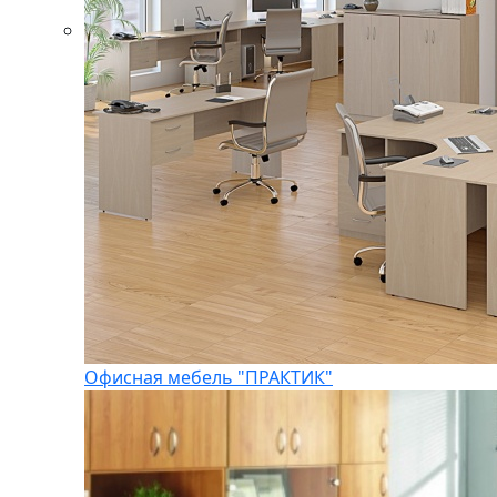
Офисная мебель "ПРАКТИК"