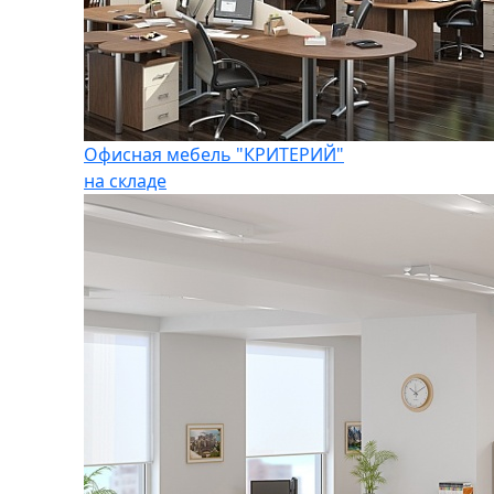
Офисная мебель "КРИТЕРИЙ"
на складе