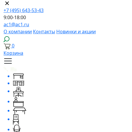
+7 (495) 643-53-43
9:00-18:00
ac1@ac1.ru
О компании
Контакты
Новинки и акции
0
Корзина