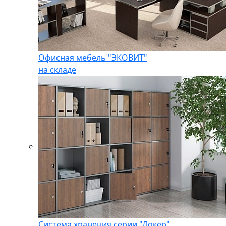
Офисная мебель "ЭКОВИТ"
на складе
Система хранения серии "Локер"