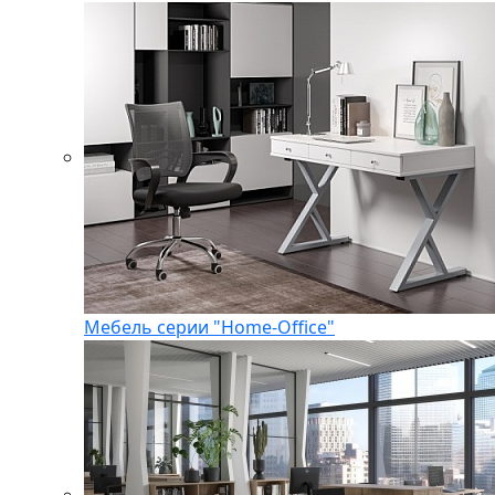
Мебель серии "Home-Office"