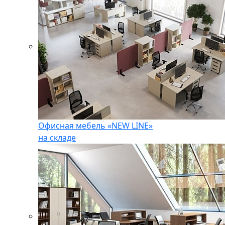
Офисная мебель «NEW LINE»
на складе