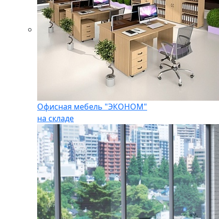
Офисная мебель "ЭКОНОМ"
на складе