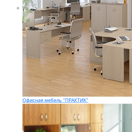
Офисная мебель "ПРАКТИК"