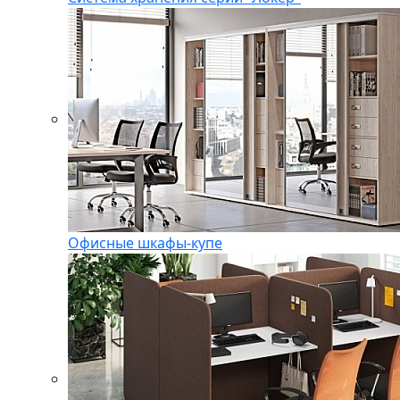
Офисные шкафы-купе