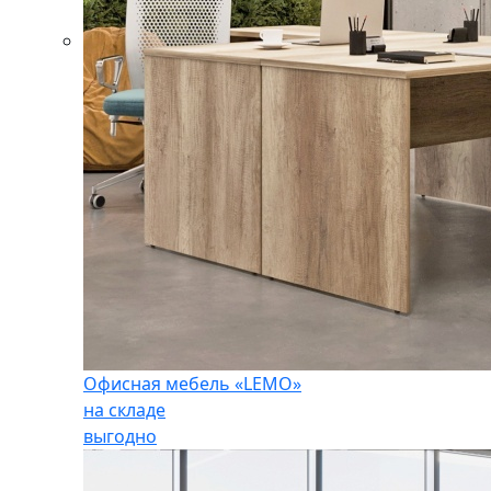
Офисная мебель «LEMO»
на складе
выгодно