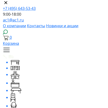
+7 (495) 643-53-43
9:00-18:00
ac1@ac1.ru
О компании
Контакты
Новинки и акции
0
Корзина