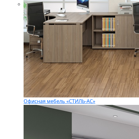
Офисная мебель «СТИЛЬ-АС»