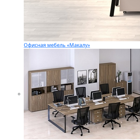
Офисная мебель «Макалу»