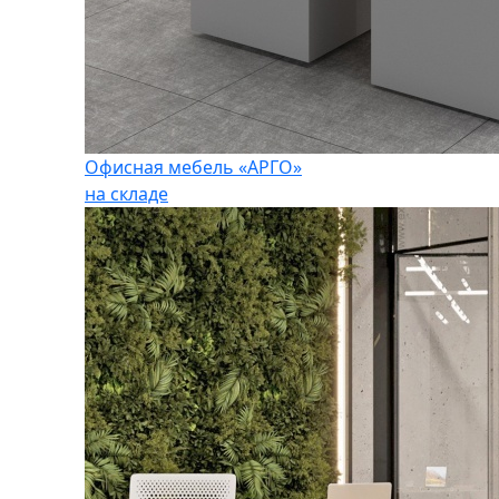
Офисная мебель «АРГО»
на складе