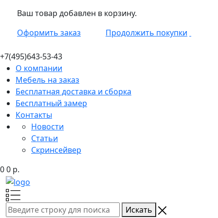
Ваш товар добавлен в корзину.
Оформить заказ
Продолжить покупки
+7(495)
643-53-43
О компании
Мебель на заказ
Бесплатная доставка и сборка
Бесплатный замер
Контакты
Новости
Статьи
Скринсейвер
0
0
р.
Искать