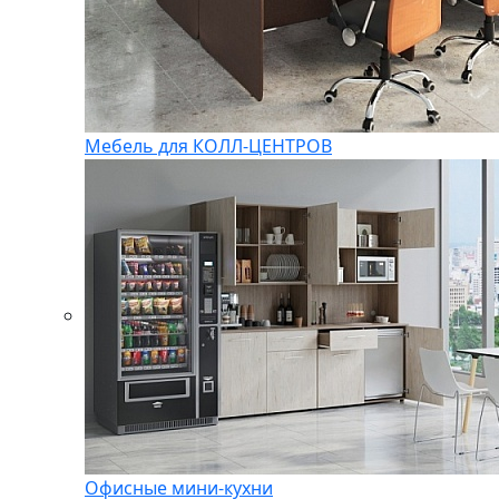
Мебель для КОЛЛ-ЦЕНТРОВ
Офисные мини-кухни