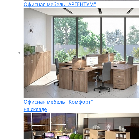
Офисная мебель "АРГЕНТУМ"
Офисная мебель "Комфорт"
на складе