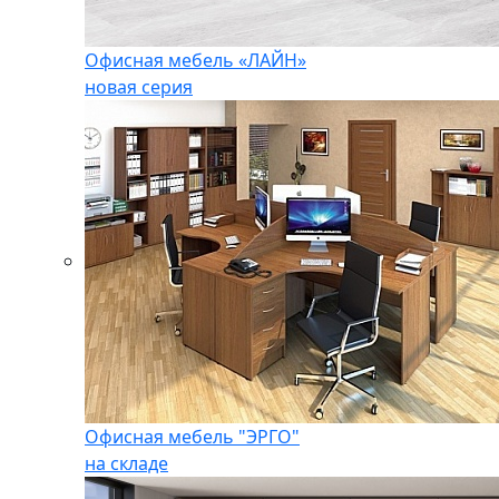
Офисная мебель «ЛАЙН»
новая серия
Офисная мебель "ЭРГО"
на складе