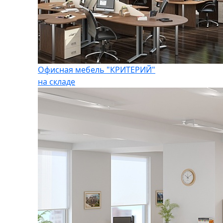
Офисная мебель "КРИТЕРИЙ"
на складе