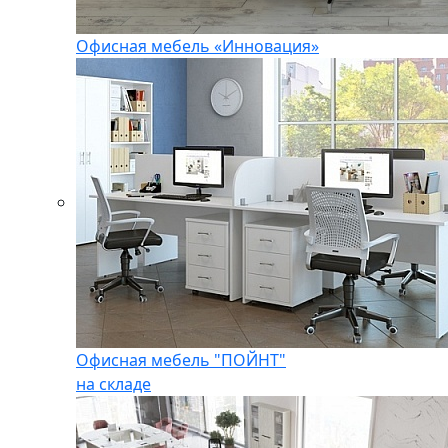
Офисная мебель «Инновация»
Офисная мебель "ПОЙНТ"
на складе