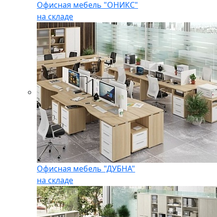
Офисная мебель "ОНИКС"
на складе
Офисная мебель "ДУБНА"
на складе