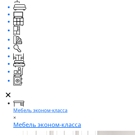
Мебель эконом-класса
×
Мебель эконом-класса