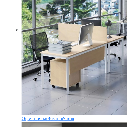
Офисная мебель «Slim»