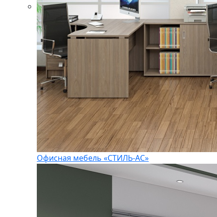
Офисная мебель «СТИЛЬ-АС»