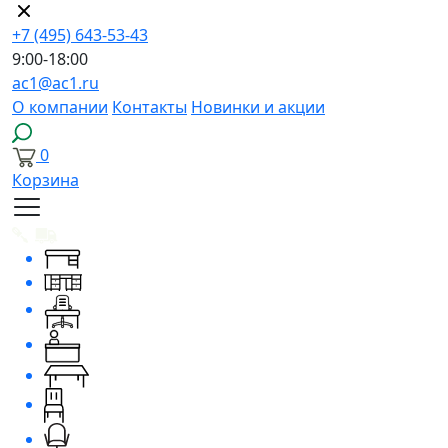
+7 (495) 643-53-43
9:00-18:00
ac1@ac1.ru
О компании
Контакты
Новинки и акции
0
Корзина