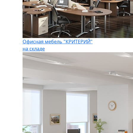
Офисная мебель "КРИТЕРИЙ"
на складе