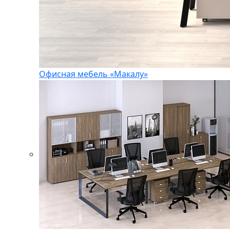
Офисная мебель «Макалу»