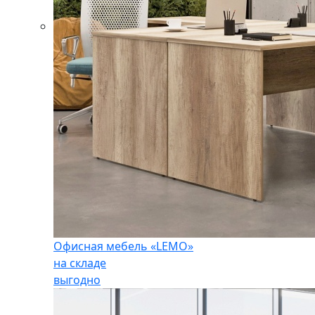
Офисная мебель «LEMO»
на складе
выгодно