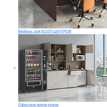
Мебель для КОЛЛ-ЦЕНТРОВ
Офисные мини-кухни