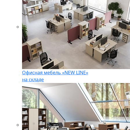
Офисная мебель «NEW LINE»
на складе