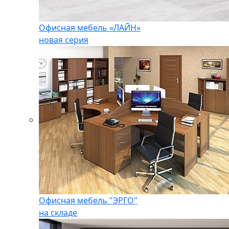
Офисная мебель «ЛАЙН»
новая серия
Офисная мебель "ЭРГО"
на складе