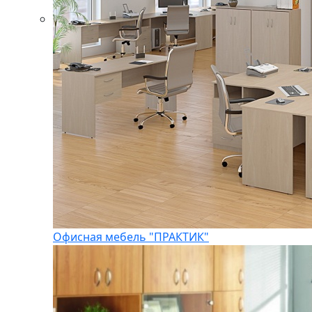
Офисная мебель "ПРАКТИК"