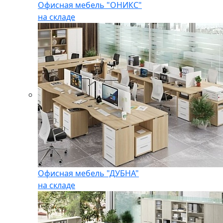
Офисная мебель "ОНИКС"
на складе
Офисная мебель "ДУБНА"
на складе