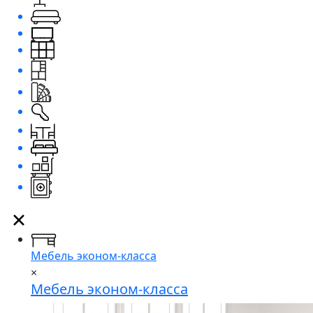
Мебель эконом-класса
×
Мебель эконом-класса