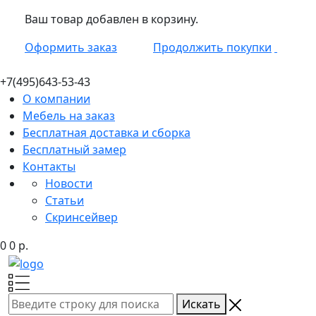
Ваш товар добавлен в корзину.
Оформить заказ
Продолжить покупки
+7(495)
643-53-43
О компании
Мебель на заказ
Бесплатная доставка и сборка
Бесплатный замер
Контакты
Новости
Статьи
Скринсейвер
0
0
р.
Искать