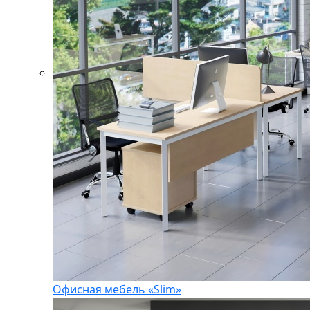
Офисная мебель «Slim»