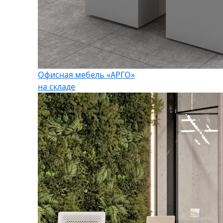
Офисная мебель «АРГО»
на складе