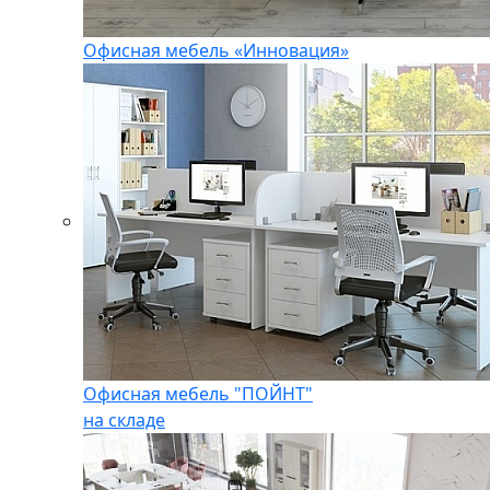
Офисная мебель «Инновация»
Офисная мебель "ПОЙНТ"
на складе