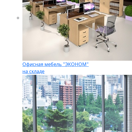
Офисная мебель "ЭКОНОМ"
на складе