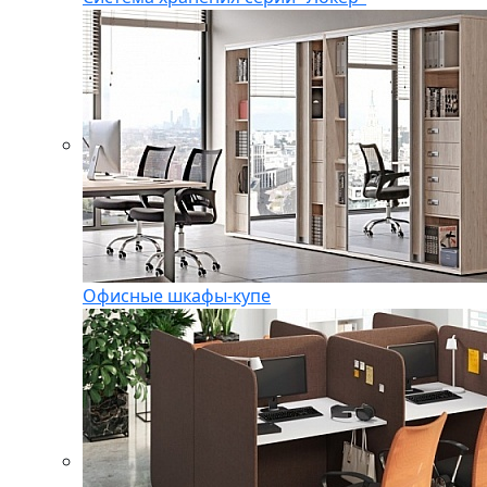
Офисные шкафы-купе