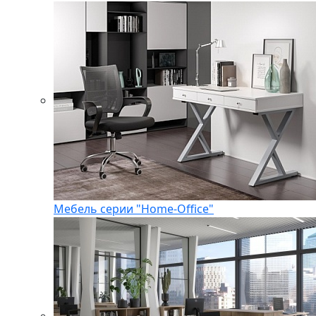
Мебель серии "Home-Office"