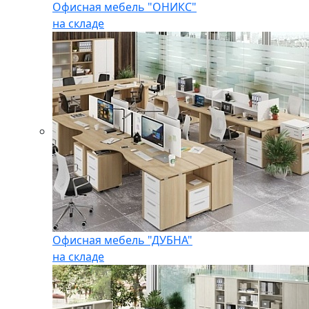
Офисная мебель "ОНИКС"
на складе
Офисная мебель "ДУБНА"
на складе