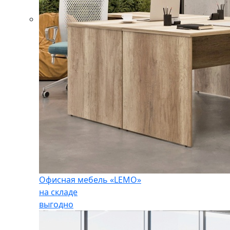
Офисная мебель «LEMO»
на складе
выгодно