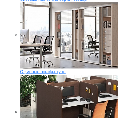
Офисные шкафы-купе