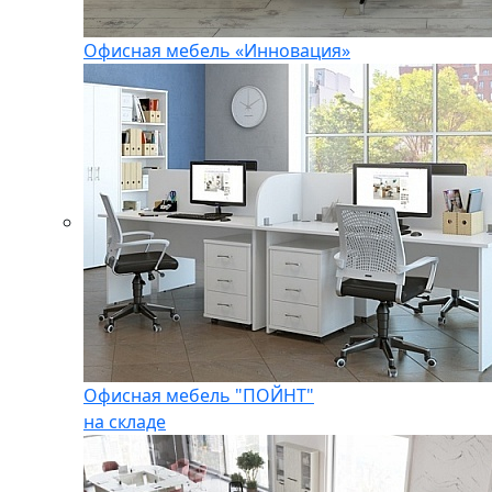
Офисная мебель «Инновация»
Офисная мебель "ПОЙНТ"
на складе