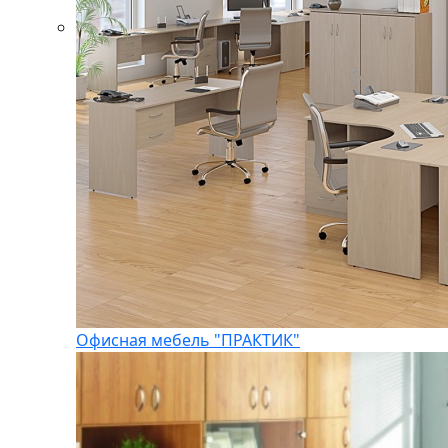
Офисная мебель "ПРАКТИК"