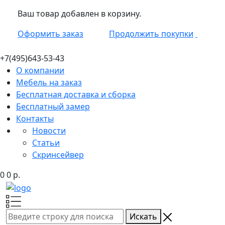
Ваш товар добавлен в корзину.
Оформить заказ
Продолжить покупки
+7(495)
643-53-43
О компании
Мебель на заказ
Бесплатная доставка и сборка
Бесплатный замер
Контакты
Новости
Статьи
Скринсейвер
0
0
р.
Искать