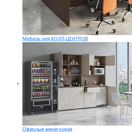
Мебель для КОЛЛ-ЦЕНТРОВ
Офисные мини-кухни