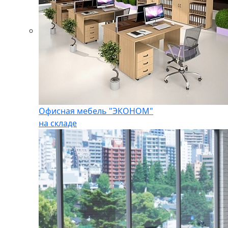
Офисная мебель "ЭКОНОМ"
на складе