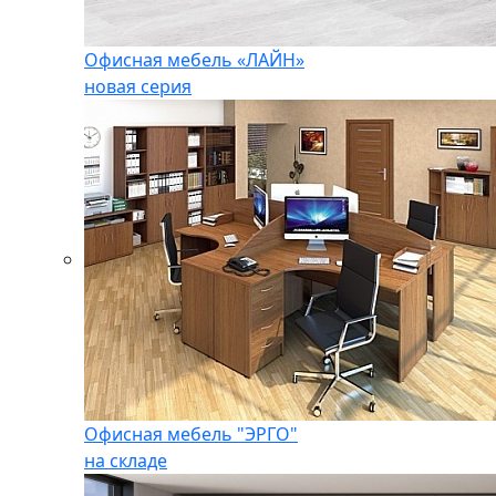
Офисная мебель «ЛАЙН»
новая серия
Офисная мебель "ЭРГО"
на складе