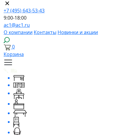
+7 (495) 643-53-43
9:00-18:00
ac1@ac1.ru
О компании
Контакты
Новинки и акции
0
Корзина