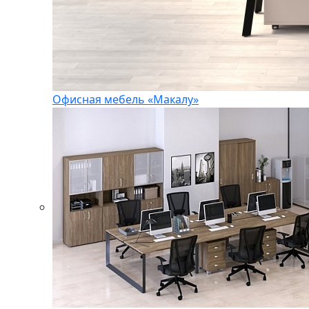
Офисная мебель «Макалу»