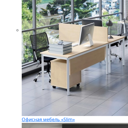
Офисная мебель «Slim»