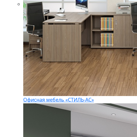
Офисная мебель «СТИЛЬ-АС»