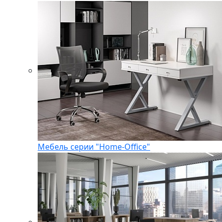
Мебель серии "Home-Office"