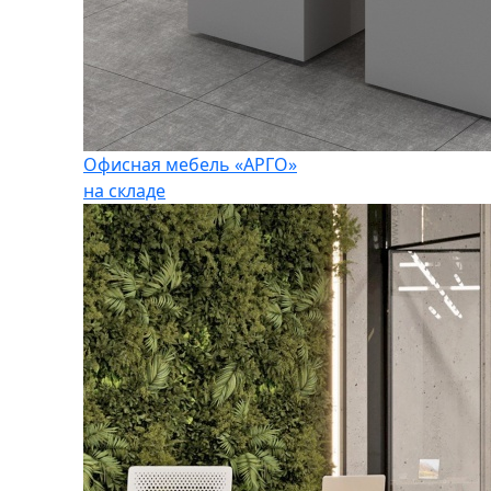
Офисная мебель «АРГО»
на складе