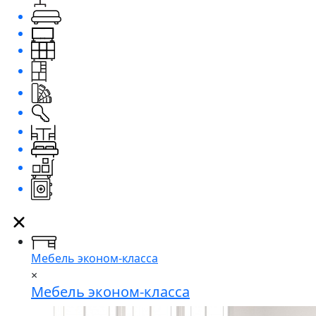
Мебель эконом-класса
×
Мебель эконом-класса