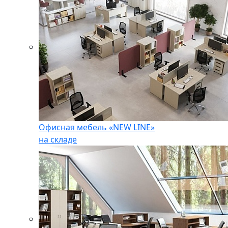
Офисная мебель «NEW LINE»
на складе