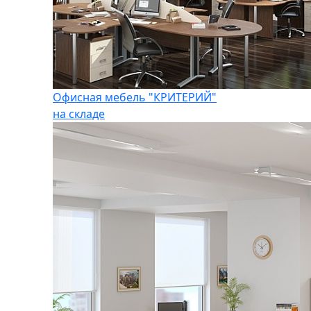
Офисная мебель "КРИТЕРИЙ"
на складе