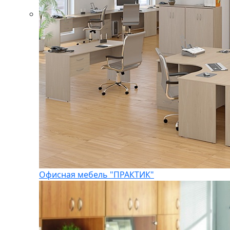
Офисная мебель "ПРАКТИК"