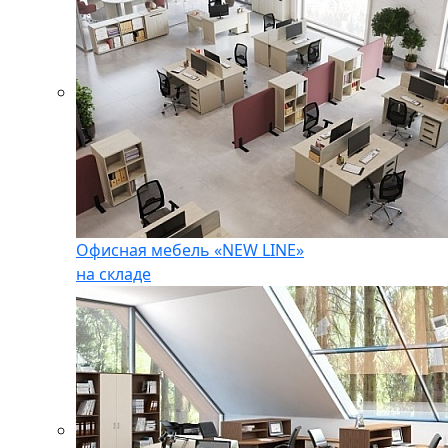
Офисная мебель «NEW LINE»
на складе