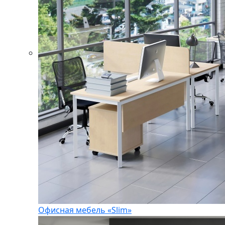
Офисная мебель «Slim»