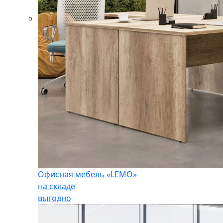
Офисная мебель «LEMO»
на складе
выгодно