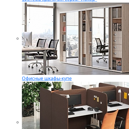
Офисные шкафы-купе