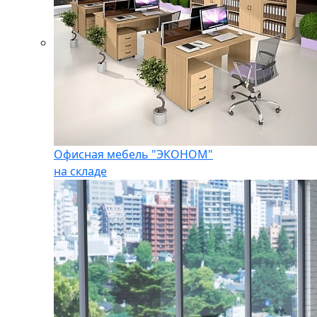
Офисная мебель "ЭКОНОМ"
на складе