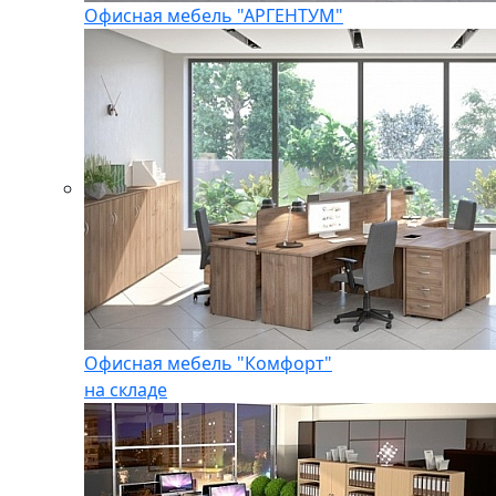
Офисная мебель "АРГЕНТУМ"
Офисная мебель "Комфорт"
на складе