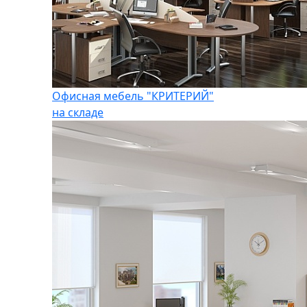
Офисная мебель "КРИТЕРИЙ"
на складе