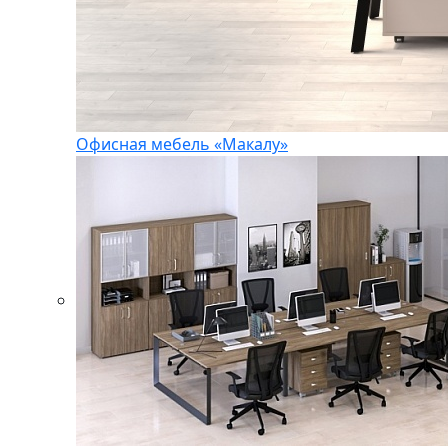
Офисная мебель «Макалу»