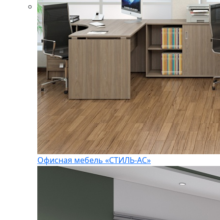
Офисная мебель «СТИЛЬ-АС»