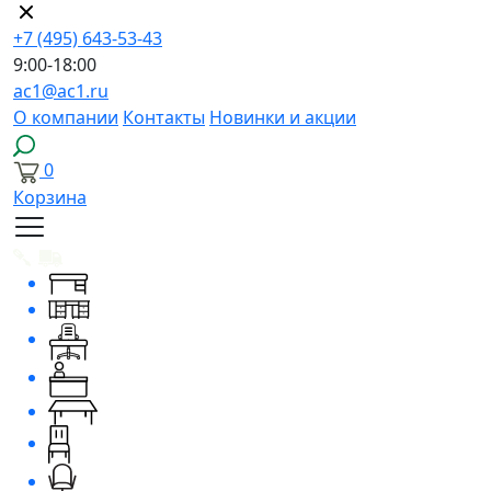
+7 (495) 643-53-43
9:00-18:00
ac1@ac1.ru
О компании
Контакты
Новинки и акции
0
Корзина