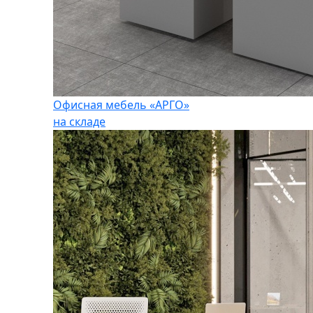
Офисная мебель «АРГО»
на складе