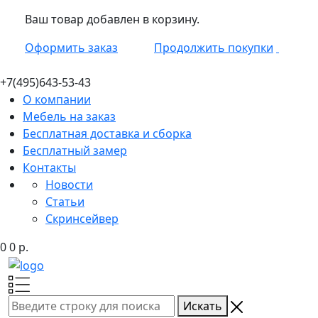
Ваш товар добавлен в корзину.
Оформить заказ
Продолжить покупки
+7(495)
643-53-43
О компании
Мебель на заказ
Бесплатная доставка и сборка
Бесплатный замер
Контакты
Новости
Статьи
Скринсейвер
0
0
р.
Искать