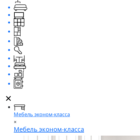
Мебель эконом-класса
×
Мебель эконом-класса