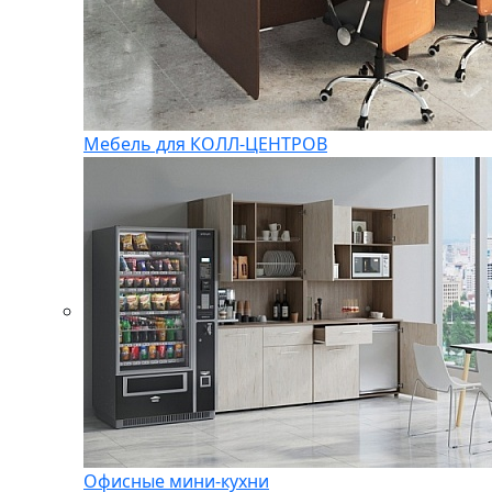
Мебель для КОЛЛ-ЦЕНТРОВ
Офисные мини-кухни