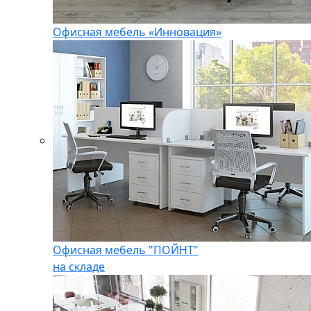
Офисная мебель «Инновация»
Офисная мебель "ПОЙНТ"
на складе