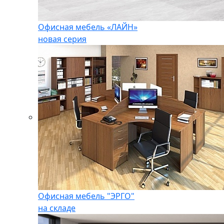
Офисная мебель «ЛАЙН»
новая серия
Офисная мебель "ЭРГО"
на складе