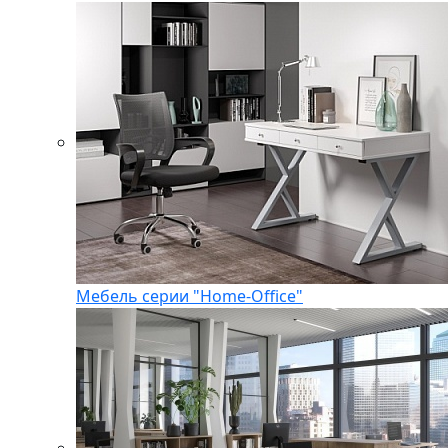
Мебель серии "Home-Office"